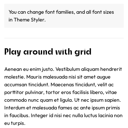
You can change font families, and all font sizes
in Theme Styler.
Play around with grid
Aenean eu enim justo. Vestibulum aliquam hendrerit
molestie. Mauris malesuada nisi sit amet augue
accumsan tincidunt. Maecenas tincidunt, velit ac
porttitor pulvinar, tortor eros facilisis libero, vitae
commodo nunc quam et ligula. Ut nec ipsum sapien.
Interdum et malesuada fames ac ante ipsum primis
in faucibus. Integer id nisi nec nulla luctus lacinia non
eu turpis.