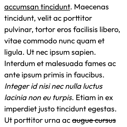
accumsan tincidunt
. Maecenas
tincidunt, velit ac porttitor
pulvinar, tortor eros facilisis libero,
vitae commodo nunc quam et
ligula. Ut nec ipsum sapien.
Interdum et malesuada fames ac
ante ipsum primis in faucibus.
Integer id nisi nec nulla luctus
lacinia non eu turpis
. Etiam in ex
imperdiet justo tincidunt egestas.
Ut porttitor urna ac
augue cursus