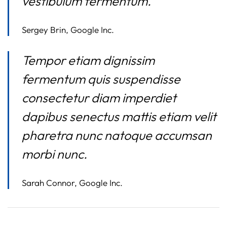
vestibulum fermentum.
Sergey Brin, Google Inc.
Tempor etiam dignissim
fermentum quis suspendisse
consectetur diam imperdiet
dapibus senectus mattis etiam velit
pharetra nunc natoque accumsan
morbi nunc.
Sarah Connor, Google Inc.