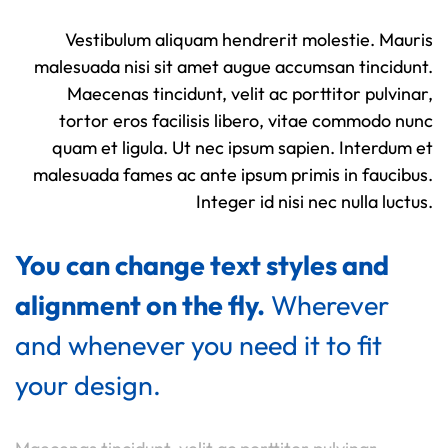
Vestibulum aliquam hendrerit molestie. Mauris
malesuada nisi sit amet augue accumsan tincidunt.
Maecenas tincidunt, velit ac porttitor pulvinar,
tortor eros facilisis libero, vitae commodo nunc
quam et ligula. Ut nec ipsum sapien. Interdum et
malesuada fames ac ante ipsum primis in faucibus.
Integer id nisi nec nulla luctus.
You can change text styles and
alignment on the fly.
Wherever
and whenever you need it to fit
your design.