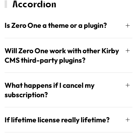
Accordion
Is Zero One a theme or a plugin?
Will Zero One work with other Kirby
CMS third-party plugins?
What happens if I cancel my
subscription?
If lifetime license really lifetime?