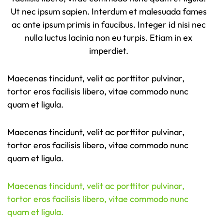
Ut nec ipsum sapien. Interdum et malesuada fames
ac ante ipsum primis in faucibus. Integer id nisi nec
nulla luctus lacinia non eu turpis. Etiam in ex
imperdiet.
Maecenas tincidunt, velit ac porttitor pulvinar,
tortor eros facilisis libero, vitae commodo nunc
quam et ligula.
Maecenas tincidunt, velit ac porttitor pulvinar,
tortor eros facilisis libero, vitae commodo nunc
quam et ligula.
Maecenas tincidunt, velit ac porttitor pulvinar,
tortor eros facilisis libero, vitae commodo nunc
quam et ligula.