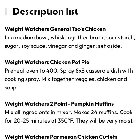
Description list
Weight Watchers General Tso's Chicken
In a medium bowl, whisk together broth, cornstarch,
sugar, soy sauce, vinegar and ginger; set aside.
Weight Watchers Chicken Pot Pie
Preheat oven to 400. Spray 8x8 casserole dish with
cooking spray. Mix together veggies, chicken and
soup.
Weight Watchers 2 Point- Pumpkin Muffins
Mix all ingredients in mixer. Makes 24 muffins. Cook
for 20-25 minutes at 350°F. They will be very moist.
Weight Watchers Parmesan Chicken Cutlets