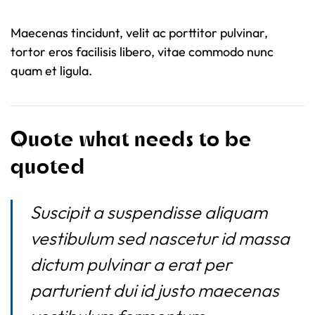
Maecenas tincidunt, velit ac porttitor pulvinar,
tortor eros facilisis libero, vitae commodo nunc
quam et ligula.
Quote what needs to be
quoted
Suscipit a suspendisse aliquam
vestibulum sed nascetur id massa
dictum pulvinar a erat per
parturient dui id justo maecenas