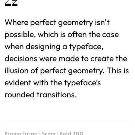
Zz
Where perfect geometry isn’t
possible, which is often the case
when designing a typeface,
decisions were made to create the
illusion of perfect geometry. This is
evident with the typeface’s
rounded transitions.
Promo large | 5rem | Bold 700